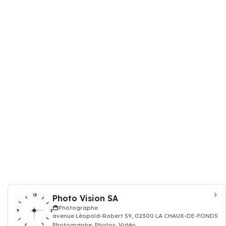
Photo Vision SA
Photographe
avenue Léopold-Robert 59, 02300 LA CHAUX-DE-FONDS
Photographe, Photos, Vidéo