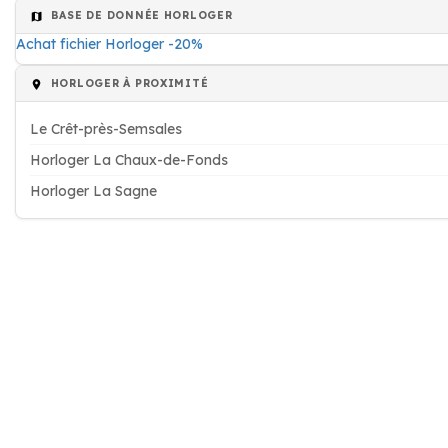
BASE DE DONNÉE HORLOGER
Achat fichier Horloger -20%
HORLOGER À PROXIMITÉ
Le Crêt-près-Semsales
Horloger La Chaux-de-Fonds
Horloger La Sagne