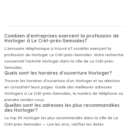
Combien d'entreprises exercent la profession de
Horloger à Le Crêt-près-Semsales?
L'annuaire téléphonique a trouvé 67 sociétés exerçant la
profession de Horloger Le Crêt-près-Semsales. Votre recherche
concernait l'activité Horloger dans la ville de Le Crêt-près-
Semsales.
Quels sont les horaires d'ouverture Horloger?
Trouver les horaires d'ouverture d'un Horloger et au alentour
en consultant leurs pages. Guide des meilleures adresses
Horlogers à Le Crêt-près-Semsales, le numéro de téléphone ou
prendre rendez-vous.
Quelles sont les adresses les plus recommandées
des Horloger?
Le top 30 Horloger les plus recommandés dans la ville de Le
Crêt-près-Semsales — Lire les avis, vérifiez les dates