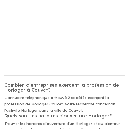
Combien d'entreprises exercent la profession de
Horloger à Couvet?
L'annuaire téléphonique a trouvé 2 sociétés exerçant la
profession de Horloger Couvet. Votre recherche concernait
l'activité Horloger dans la ville de Couvet.
Quels sont les horaires d'ouverture Horloger?
Trouver les horaires d'ouverture d'un Horloger et au alentour