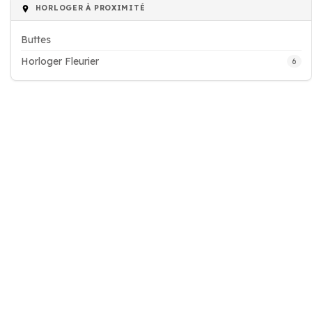
HORLOGER À PROXIMITÉ
Buttes
Horloger Fleurier
6