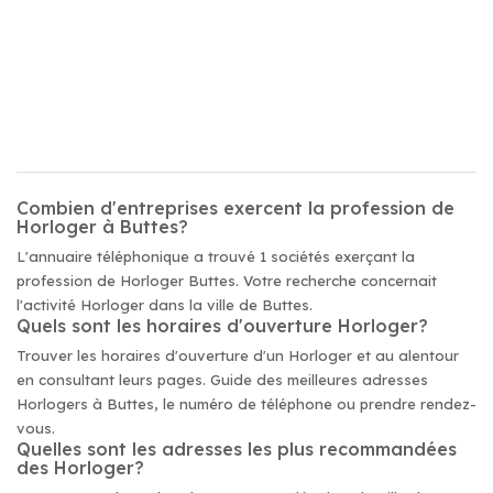
Combien d'entreprises exercent la profession de
Horloger à Buttes?
L'annuaire téléphonique a trouvé 1 sociétés exerçant la
profession de Horloger Buttes. Votre recherche concernait
l'activité Horloger dans la ville de Buttes.
Quels sont les horaires d'ouverture Horloger?
Trouver les horaires d'ouverture d'un Horloger et au alentour
en consultant leurs pages. Guide des meilleures adresses
Horlogers à Buttes, le numéro de téléphone ou prendre rendez-
vous.
Quelles sont les adresses les plus recommandées
des Horloger?