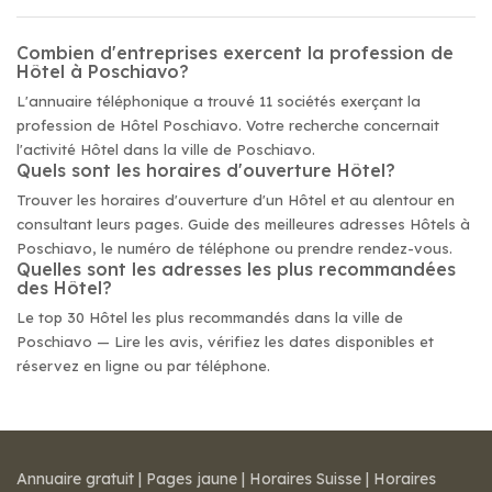
Combien d'entreprises exercent la profession de
Hôtel à Poschiavo?
L'annuaire téléphonique a trouvé 11 sociétés exerçant la
profession de Hôtel Poschiavo. Votre recherche concernait
l'activité Hôtel dans la ville de Poschiavo.
Quels sont les horaires d'ouverture Hôtel?
Trouver les horaires d'ouverture d'un Hôtel et au alentour en
consultant leurs pages. Guide des meilleures adresses Hôtels à
Poschiavo, le numéro de téléphone ou prendre rendez-vous.
Quelles sont les adresses les plus recommandées
des Hôtel?
Le top 30 Hôtel les plus recommandés dans la ville de
Poschiavo — Lire les avis, vérifiez les dates disponibles et
réservez en ligne ou par téléphone.
Annuaire gratuit
|
Pages jaune
|
Horaires Suisse
|
Horaires