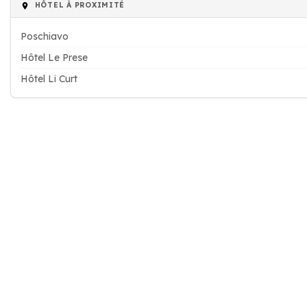
HÔTEL À PROXIMITÉ
Poschiavo
Hôtel Le Prese
Hôtel Li Curt