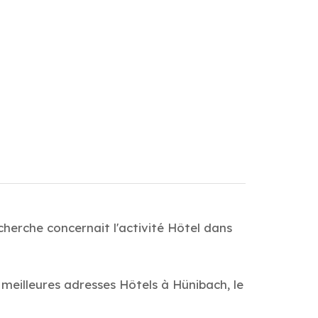
cherche concernait l'activité Hôtel dans
 meilleures adresses Hôtels à Hünibach, le