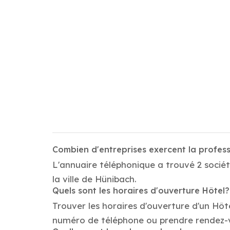
Combien d'entreprises exercent la profes
L'annuaire téléphonique a trouvé 2 sociét
la ville de Hünibach.
Quels sont les horaires d'ouverture Hôtel?
Trouver les horaires d'ouverture d'un Hôt
numéro de téléphone ou prendre rendez-