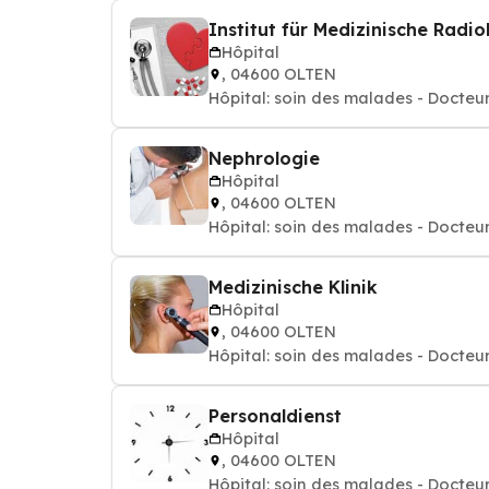
Institut für Medizinische Radi
Hôpital
, 04600 OLTEN
Hôpital: soin des malades - Docteur
Nephrologie
Hôpital
, 04600 OLTEN
Hôpital: soin des malades - Docteur
Medizinische Klinik
Hôpital
, 04600 OLTEN
Hôpital: soin des malades - Docteur
Personaldienst
Hôpital
, 04600 OLTEN
Hôpital: soin des malades - Docteur