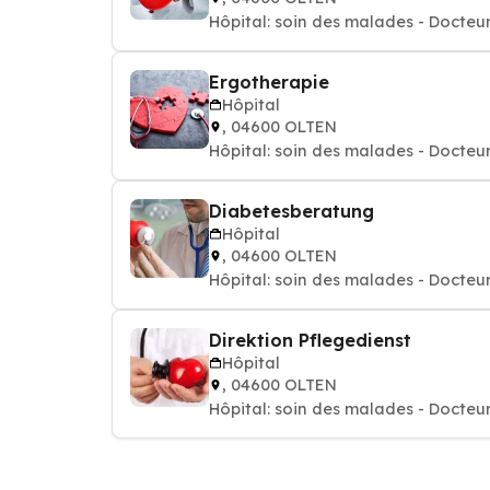
Hôpital: soin des malades - Docteur
Ergotherapie
Hôpital
, 04600 OLTEN
Hôpital: soin des malades - Docteur
Diabetesberatung
Hôpital
, 04600 OLTEN
Hôpital: soin des malades - Docteur
Direktion Pflegedienst
Hôpital
, 04600 OLTEN
Hôpital: soin des malades - Docteur