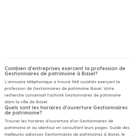
Combien d'entreprises exercent la profession de
Gestionnaires de patrimoine à Basel?
L'annuaire téléphonique a trouvé 968 sociétés exerçant la
profession de Gestionnaires de patrimoine Basel. Votre
recherche concernait l'activité Gestionnaires de patrimoine
dans la ville de Basel.
Quels sont les horaires d'ouverture Gestionnaires
de patrimoine?
Trouver les horaires d'ouverture d'un Gestionnaires de
patrimoine et au alentour en consultant leurs pages. Guide des
meilleures adresses Gestionnaires de patrimoines à Basel, le