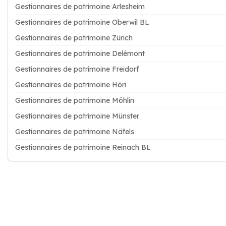
Gestionnaires de patrimoine Arlesheim
Gestionnaires de patrimoine Oberwil BL
Gestionnaires de patrimoine Zürich
Gestionnaires de patrimoine Delémont
Gestionnaires de patrimoine Freidorf
Gestionnaires de patrimoine Höri
Gestionnaires de patrimoine Möhlin
Gestionnaires de patrimoine Münster
Gestionnaires de patrimoine Näfels
Gestionnaires de patrimoine Reinach BL