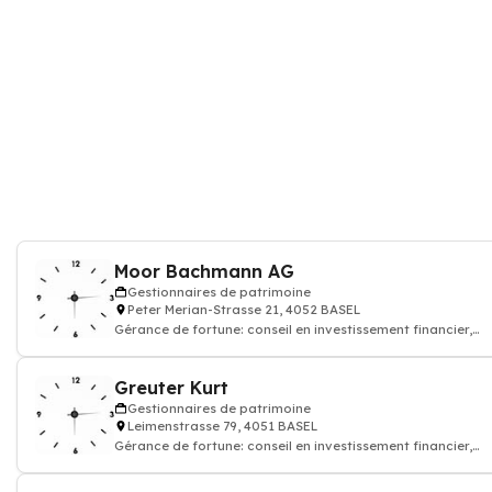
Moor Bachmann AG
Gestionnaires de patrimoine
Peter Merian-Strasse 21, 4052 BASEL
Gérance de fortune: conseil en investissement financier,
courtage d'assurance vie, Family
Greuter Kurt
Gestionnaires de patrimoine
Leimenstrasse 79, 4051 BASEL
Gérance de fortune: conseil en investissement financier,
courtage d'assurance vie