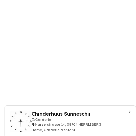
Chinderhuus Sunneschii
Garderie
Harzerstrasse 14, 08704 HERRLIBERG
Home, Garderie d'enfant