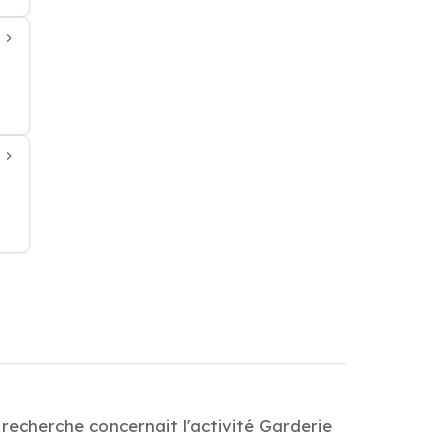
recherche concernait l'activité Garderie