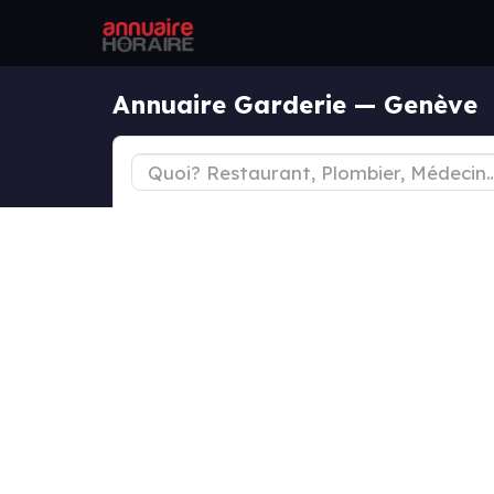
Annuaire Garderie — Genève