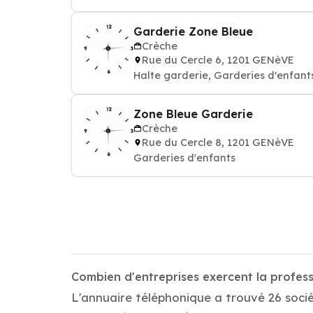
Garderie Zone Bleue
Crèche
Rue du Cercle 6, 1201 GENèVE
Halte garderie, Garderies d'enfant
Zone Bleue Garderie
Crèche
Rue du Cercle 8, 1201 GENèVE
Garderies d'enfants
Combien d'entreprises exercent la profes
L'annuaire téléphonique a trouvé 26 socié