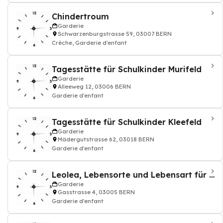
Chindertroum
Garderie
Schwarzenburgstrasse 59, 03007 BERN
Crèche, Garderie d'enfant
Tagesstätte für Schulkinder Murifeld
Garderie
Alleeweg 12, 03006 BERN
Garderie d'enfant
Tagesstätte für Schulkinder Kleefeld
Garderie
Mädergutstrasse 62, 03018 BERN
Garderie d'enfant
Leolea, Lebensorte und Lebensart für Kinder
Garderie
Gasstrasse 4, 03005 BERN
Garderie d'enfant