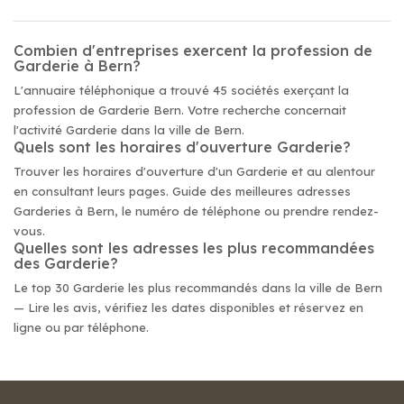
Combien d'entreprises exercent la profession de
Garderie à Bern?
L'annuaire téléphonique a trouvé 45 sociétés exerçant la
profession de Garderie Bern. Votre recherche concernait
l'activité Garderie dans la ville de Bern.
Quels sont les horaires d'ouverture Garderie?
Trouver les horaires d'ouverture d'un Garderie et au alentour
en consultant leurs pages. Guide des meilleures adresses
Garderies à Bern, le numéro de téléphone ou prendre rendez-
vous.
Quelles sont les adresses les plus recommandées
des Garderie?
Le top 30 Garderie les plus recommandés dans la ville de Bern
— Lire les avis, vérifiez les dates disponibles et réservez en
ligne ou par téléphone.