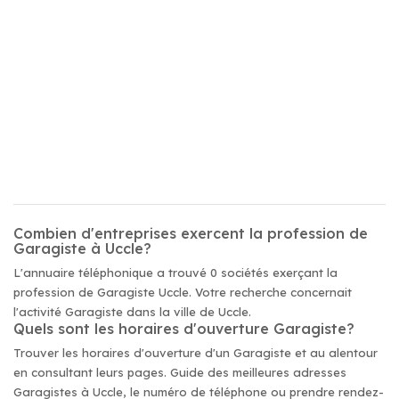
Combien d'entreprises exercent la profession de
Garagiste à Uccle?
L'annuaire téléphonique a trouvé 0 sociétés exerçant la
profession de Garagiste Uccle. Votre recherche concernait
l'activité Garagiste dans la ville de Uccle.
Quels sont les horaires d'ouverture Garagiste?
Trouver les horaires d'ouverture d'un Garagiste et au alentour
en consultant leurs pages. Guide des meilleures adresses
Garagistes à Uccle, le numéro de téléphone ou prendre rendez-