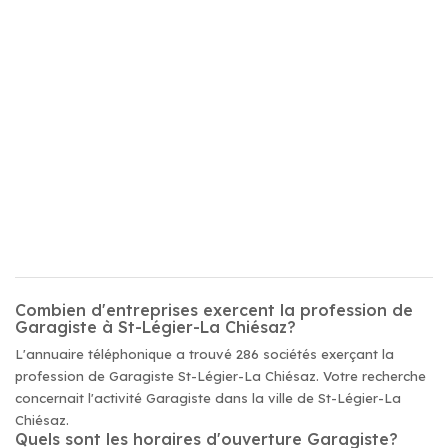
Combien d'entreprises exercent la profession de
Garagiste à St-Légier-La Chiésaz?
L'annuaire téléphonique a trouvé 286 sociétés exerçant la
profession de Garagiste St-Légier-La Chiésaz. Votre recherche
concernait l'activité Garagiste dans la ville de St-Légier-La
Chiésaz.
Quels sont les horaires d'ouverture Garagiste?