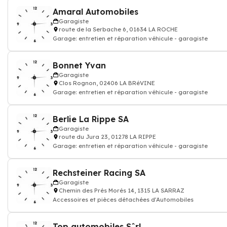
Amaral Automobiles
Garagiste
route de la Serbache 6, 01634 LA ROCHE
Garage: entretien et réparation véhicule - garagiste
Bonnet Yvan
Garagiste
Clos Rognon, 02406 LA BRéVINE
Garage: entretien et réparation véhicule - garagiste
Berlie La Rippe SA
Garagiste
route du Jura 23, 01278 LA RIPPE
Garage: entretien et réparation véhicule - garagiste
Rechsteiner Racing SA
Garagiste
Chemin des Prés Morés 14, 1315 LA SARRAZ
Accessoires et pièces détachées d'Automobiles
Top automobiles Sˆrl