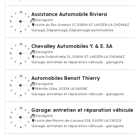
Assistance Automobile Riviera
Garagiste
route du Rio Gredon 17, 01806 ST-LéGIER-LA CHIéSAZ
Garage, Dépannage, Dépannage automobiles
Chevalley Automobiles Y. & E. SA
Garagiste
route Industrielle 21, 01806 ST-LéGIER-LA CHIéSAZ
Garage: entretien et réparation véhicule - garagiste
Automobiles Benoit Thierry
Garagiste
Miéville 126a, 02314 LA SAGNE
Garage: entretien et réparation véhicule - garagiste
Garage: entretien et réparation véhicule 
Garagiste
route des Monts-de-Lavaux 318, 01090 LA CROIX
Garage: entretien et réparation véhicule - garagiste