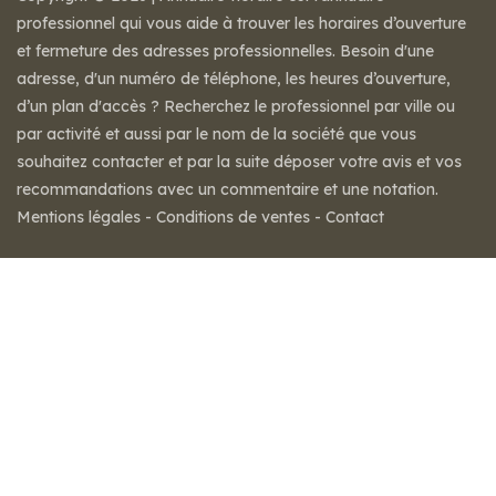
professionnel qui vous aide à trouver les horaires d’ouverture
et fermeture des adresses professionnelles. Besoin d'une
adresse, d'un numéro de téléphone, les heures d’ouverture,
d’un plan d'accès ? Recherchez le professionnel par ville ou
par activité et aussi par le nom de la société que vous
souhaitez contacter et par la suite déposer votre avis et vos
recommandations avec un commentaire et une notation.
Mentions légales
-
Conditions de ventes
-
Contact