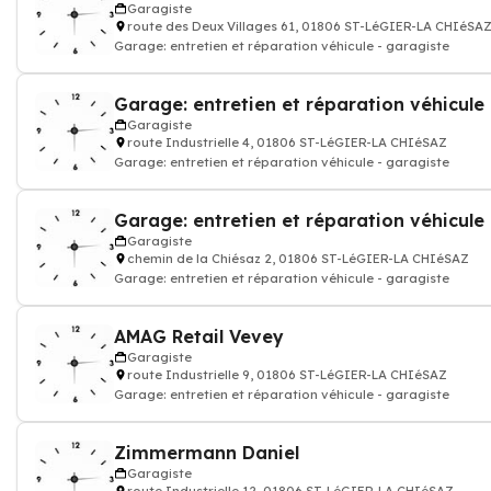
Garagiste
route des Deux Villages 61, 01806 ST-LéGIER-LA CHIéSA
Garage: entretien et réparation véhicule - garagiste
Garagiste
route Industrielle 4, 01806 ST-LéGIER-LA CHIéSAZ
Garage: entretien et réparation véhicule - garagiste
Garage: entretien et réparation véhicule 
Garagiste
chemin de la Chiésaz 2, 01806 ST-LéGIER-LA CHIéSAZ
Garage: entretien et réparation véhicule - garagiste
AMAG Retail Vevey
Garagiste
route Industrielle 9, 01806 ST-LéGIER-LA CHIéSAZ
Garage: entretien et réparation véhicule - garagiste
Zimmermann Daniel
Garagiste