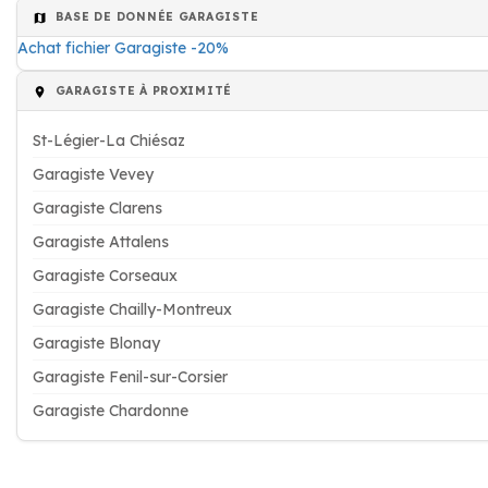
BASE DE DONNÉE GARAGISTE
Achat fichier Garagiste -20%
GARAGISTE À PROXIMITÉ
St-Légier-La Chiésaz
Garagiste Vevey
Garagiste Clarens
Garagiste Attalens
Garagiste Corseaux
Garagiste Chailly-Montreux
Garagiste Blonay
Garagiste Fenil-sur-Corsier
Garagiste Chardonne