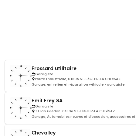
Frossard utilitaire
Garagiste
route Industrielle, 01806 ST-LéGIER-LA CHIéSAZ
Garage: entretien et réparation véhicule - garagiste
Emil Frey SA
Garagiste
ZI Rio Gredon, 01806 ST-LéGIER-LA CHIéSAZ
Garage, Automobiles neuves et d'occasion, accessoires et
Chevalley