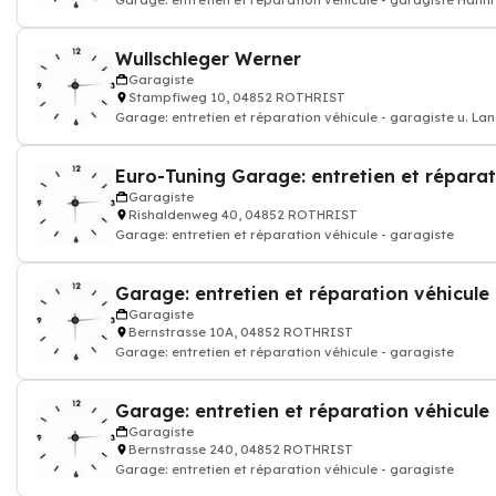
Garage: entretien et réparation véhicule - garagiste Hänni
Wullschleger Werner
Garagiste
Stampfiweg 10, 04852 ROTHRIST
Garage: entretien et réparation véhicule - garagiste u. L
Garagiste
Rishaldenweg 40, 04852 ROTHRIST
Garage: entretien et réparation véhicule - garagiste
Garagiste
Bernstrasse 10A, 04852 ROTHRIST
Garage: entretien et réparation véhicule - garagiste
Garagiste
Bernstrasse 240, 04852 ROTHRIST
Garage: entretien et réparation véhicule - garagiste