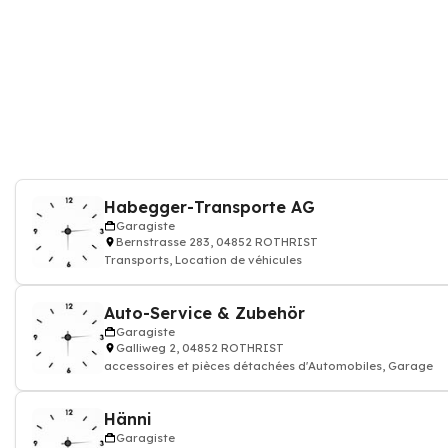
Habegger-Transporte AG
Garagiste
Bernstrasse 283, 04852 ROTHRIST
Transports, Location de véhicules
Auto-Service & Zubehör
Garagiste
Galliweg 2, 04852 ROTHRIST
accessoires et pièces détachées d'Automobiles, Garage
Hänni
Garagiste