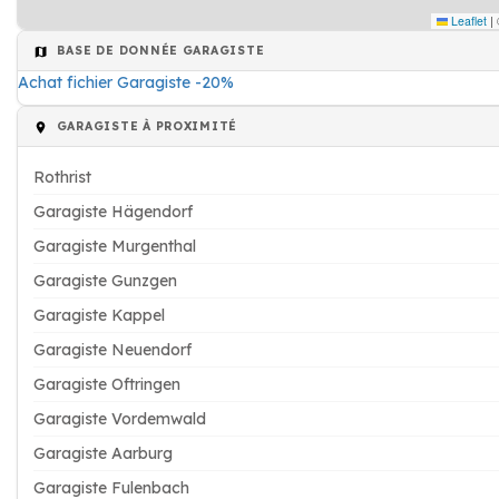
Leaflet
|
BASE DE DONNÉE GARAGISTE
Achat fichier Garagiste -20%
GARAGISTE À PROXIMITÉ
Rothrist
Garagiste Hägendorf
Garagiste Murgenthal
Garagiste Gunzgen
Garagiste Kappel
Garagiste Neuendorf
Garagiste Oftringen
Garagiste Vordemwald
Garagiste Aarburg
Garagiste Fulenbach