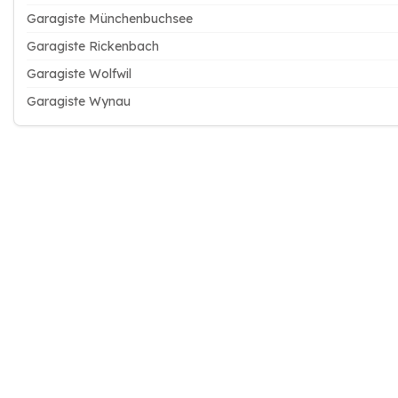
Garagiste Münchenbuchsee
Garagiste Rickenbach
Garagiste Wolfwil
Garagiste Wynau