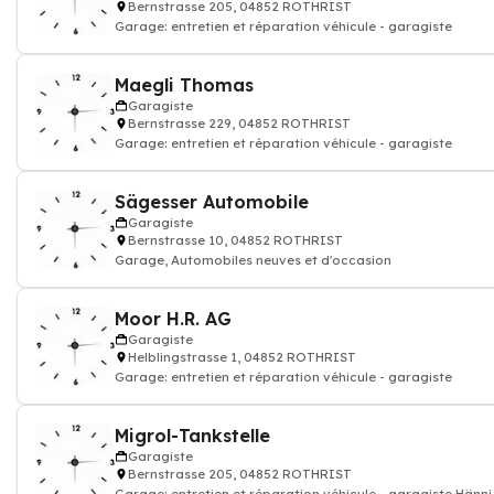
Bernstrasse 205, 04852 ROTHRIST
Garage: entretien et réparation véhicule - garagiste
Maegli Thomas
Garagiste
Bernstrasse 229, 04852 ROTHRIST
Garage: entretien et réparation véhicule - garagiste
Sägesser Automobile
Garagiste
Bernstrasse 10, 04852 ROTHRIST
Garage, Automobiles neuves et d'occasion
Moor H.R. AG
Garagiste
Helblingstrasse 1, 04852 ROTHRIST
Garage: entretien et réparation véhicule - garagiste
Migrol-Tankstelle
Garagiste
Bernstrasse 205, 04852 ROTHRIST