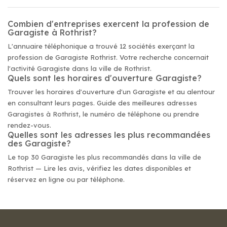
Combien d'entreprises exercent la profession de
Garagiste à Rothrist?
L'annuaire téléphonique a trouvé 12 sociétés exerçant la
profession de Garagiste Rothrist. Votre recherche concernait
l'activité Garagiste dans la ville de Rothrist.
Quels sont les horaires d'ouverture Garagiste?
Trouver les horaires d'ouverture d'un Garagiste et au alentour
en consultant leurs pages. Guide des meilleures adresses
Garagistes à Rothrist, le numéro de téléphone ou prendre
rendez-vous.
Quelles sont les adresses les plus recommandées
des Garagiste?
Le top 30 Garagiste les plus recommandés dans la ville de
Rothrist — Lire les avis, vérifiez les dates disponibles et
réservez en ligne ou par téléphone.