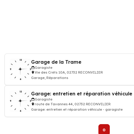
Garage de la Trame
Garagiste
Vie des Crêts 10A, 02732 RECONVILIER
Garage, Réparations
Garagiste
route de Tavannes 44, 02732 RECONVILIER
Garage: entretien et réparation véhicule - garagiste
0