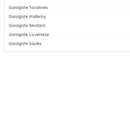
Garagiste Tavannes
Garagiste Malleray
Garagiste Bévilard
Garagiste Loveresse
Garagiste Saules