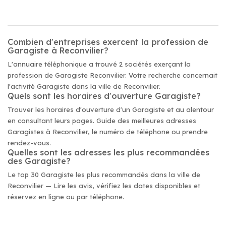
Combien d'entreprises exercent la profession de
Garagiste à Reconvilier?
L'annuaire téléphonique a trouvé 2 sociétés exerçant la
profession de Garagiste Reconvilier. Votre recherche concernait
l'activité Garagiste dans la ville de Reconvilier.
Quels sont les horaires d'ouverture Garagiste?
Trouver les horaires d'ouverture d'un Garagiste et au alentour
en consultant leurs pages. Guide des meilleures adresses
Garagistes à Reconvilier, le numéro de téléphone ou prendre
rendez-vous.
Quelles sont les adresses les plus recommandées
des Garagiste?
Le top 30 Garagiste les plus recommandés dans la ville de
Reconvilier — Lire les avis, vérifiez les dates disponibles et
réservez en ligne ou par téléphone.