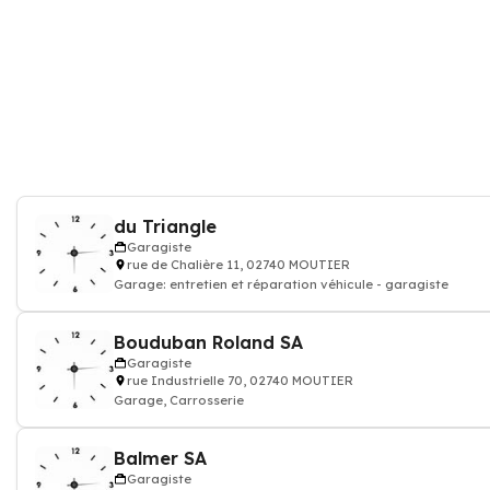
du Triangle
Garagiste
rue de Chalière 11, 02740 MOUTIER
Garage: entretien et réparation véhicule - garagiste
Bouduban Roland SA
Garagiste
rue Industrielle 70, 02740 MOUTIER
Garage, Carrosserie
Balmer SA
Garagiste