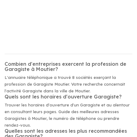
Combien d'entreprises exercent la profession de
Garagiste à Moutier?
L'annuaire téléphonique a trouvé 8 sociétés exerçant la
profession de Garagiste Moutier. Votre recherche concernait
l'activité Garagiste dans la ville de Moutier.
Quels sont les horaires d'ouverture Garagiste?
Trouver les horaires d'ouverture d'un Garagiste et au alentour
en consultant leurs pages. Guide des meilleures adresses
Garagistes à Moutier, le numéro de téléphone ou prendre
rendez-vous.
Quelles sont les adresses les plus recommandées
des Garagiste?