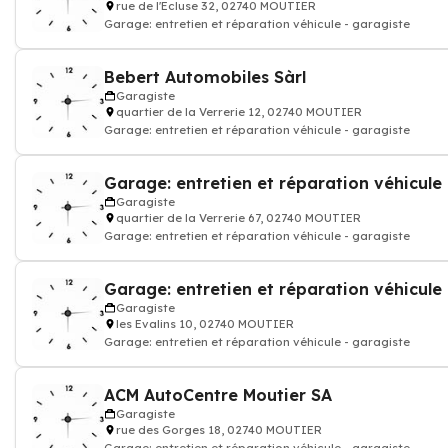
rue de l'Ecluse 32, 02740 MOUTIER
Garage: entretien et réparation véhicule - garagiste
Bebert Automobiles Sàrl
Garagiste
quartier de la Verrerie 12, 02740 MOUTIER
Garage: entretien et réparation véhicule - garagiste
Garage: entretien et réparation véhicule
Garagiste
quartier de la Verrerie 67, 02740 MOUTIER
Garage: entretien et réparation véhicule - garagiste
Garagiste
les Evalins 10, 02740 MOUTIER
Garage: entretien et réparation véhicule - garagiste
ACM AutoCentre Moutier SA
Garagiste
rue des Gorges 18, 02740 MOUTIER