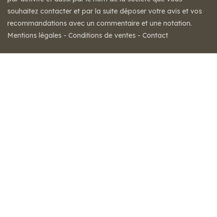
souhaitez contacter et par la suite déposer votre avis et vos
recommandations avec un commentaire et une notation.
Mentions légales
-
Conditions de ventes
-
Contact