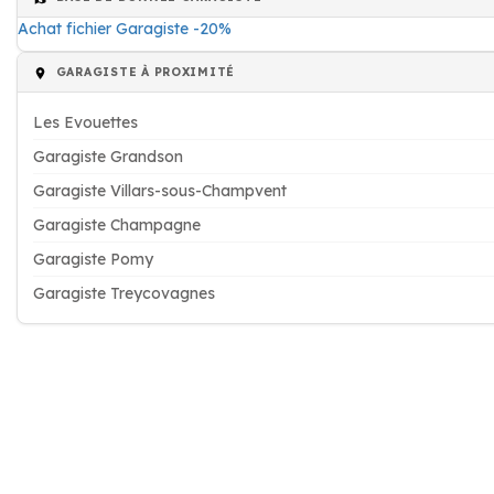
Achat fichier Garagiste -20%
GARAGISTE À PROXIMITÉ
Les Evouettes
Garagiste Grandson
Garagiste Villars-sous-Champvent
Garagiste Champagne
Garagiste Pomy
Garagiste Treycovagnes