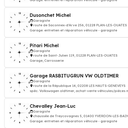
Garage: entretien et réparation véhicule - garagiste
Dusonchet Michel
Garagiste
route de Saconnex-d'Arve 256, 01228 PLAN-LES-OUATES
Garage: entretien et réparation véhicule - garagiste
Pitari Michel
Garagiste
route de Saint-Julien 119, 01228 PLAN-LES-OUATES
Garage, Carrosserie
Garage RASBITUGRUN VW OLDTIMER
Garagiste
route de la République 14, 02208 LES HAUTS-GENEVEYS
spèc. Volkswagen oldtimer, achat-vente véhicules/pièces 
Chevalley Jean-Luc
Garagiste
chaussée de Treycovagnes 5, 01400 YVERDON-LES-BAI
Garage: entretien et réparation véhicule - garagiste