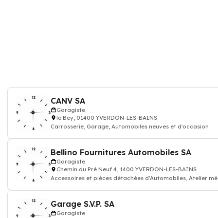
CANV SA
Garagiste
le Bey, 01400 YVERDON-LES-BAINS
Carrosserie, Garage, Automobiles neuves et d'occasion
Bellino Fournitures Automobiles SA
Garagiste
Chemin du Pré Neuf 4, 1400 YVERDON-LES-BAINS
Accessoires et pièces détachées d'Automobiles, Atelier m
Garage S.V.P. SA
Garagiste