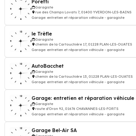
Poretti
Garagiste
rue des Champs Lovats 7, 01400 YVERDON-LES-BAINS
Garage: entretien et réparation véhicule - garagiste
le Trèfle
Garagiste
chemin de la Cartouchière 17, 01228 PLAN-LES-OUATES
Garage: entretien et réparation véhicule - garagiste
AutoBacchet
Garagiste
chemin de la Cartouchière 13, 01228 PLAN-LES-OUATES
Garage: entretien et réparation véhicule - garagiste
Garage: entretien et réparation véhicule
Garagiste
route d'Oron 92, 01676 CHAVANNES-LES-FORTS
Garage: entretien et réparation véhicule - garagiste
Garage Bel-Air SA