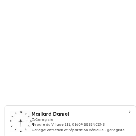
Maillard Daniel
Garagiste
route du Village 211, 01609 BESENCENS
Garage: entretien et réparation véhicule - garagiste