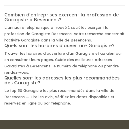
Combien d'entreprises exercent la profession de
Garagiste à Besencens?
L'annuaire téléphonique a trouvé 1 sociétés exerçant la
profession de Garagiste Besencens. Votre recherche concernait
l'activité Garagiste dans la ville de Besencens.
Quels sont les horaires d'ouverture Garagiste?
Trouver les horaires d'ouverture d'un Garagiste et au alentour
en consultant leurs pages. Guide des meilleures adresses
Garagistes à Besencens, le numéro de téléphone ou prendre
rendez-vous.
Quelles sont les adresses les plus recommandées
des Garagiste?
Le top 30 Garagiste les plus recommandés dans la ville de
Besencens — Lire les avis, vérifiez les dates disponibles et
réservez en ligne ou par téléphone.