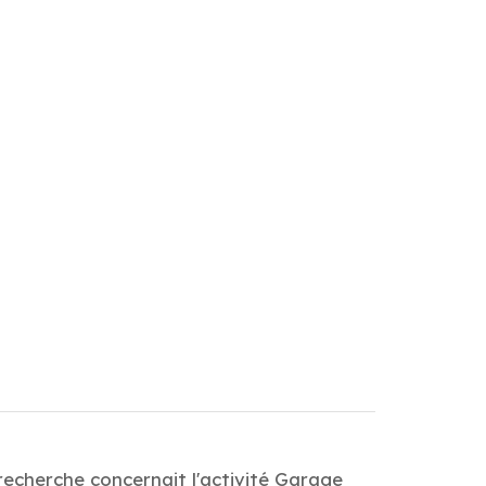
recherche concernait l'activité Garage