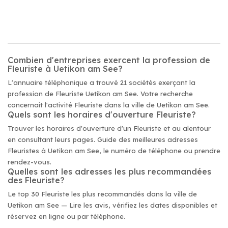
Combien d'entreprises exercent la profession de
Fleuriste à Uetikon am See?
L'annuaire téléphonique a trouvé 21 sociétés exerçant la
profession de Fleuriste Uetikon am See. Votre recherche
concernait l'activité Fleuriste dans la ville de Uetikon am See.
Quels sont les horaires d'ouverture Fleuriste?
Trouver les horaires d'ouverture d'un Fleuriste et au alentour
en consultant leurs pages. Guide des meilleures adresses
Fleuristes à Uetikon am See, le numéro de téléphone ou prendre
rendez-vous.
Quelles sont les adresses les plus recommandées
des Fleuriste?
Le top 30 Fleuriste les plus recommandés dans la ville de
Uetikon am See — Lire les avis, vérifiez les dates disponibles et
réservez en ligne ou par téléphone.