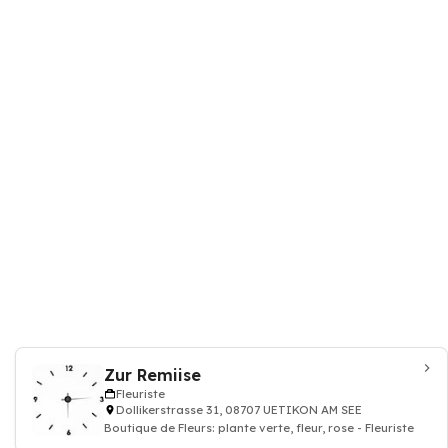
Zur Remiise
Fleuriste
Dollikerstrasse 31, 08707 UETIKON AM SEE
Boutique de Fleurs: plante verte, fleur, rose - Fleuriste