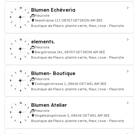
Blumen Echéveria
Fleuriste
Seestrasse 117, 08707 UETIKON AM SEE
Boutique de Fleurs: plante verte, fleur, rose - Fleuriste
elements.
Fleuriste
Bergstrasse 141, 08707 UETIKON AM SEE
Boutique de Fleurs: plante verte, fleur, rose - Fleuriste
Blumen- Boutique
Fleuriste
Esslingerstrasse 1, 08618 OETWIL AM SEE
Boutique de Fleurs: plante verte, fleur, rose - Fleuriste
Blumen Atelier
Fleuriste
Vogelsangstrasse 2, 08618 OETWIL AM SEE
Boutique de Fleurs: plante verte, fleur, rose - Fleuriste