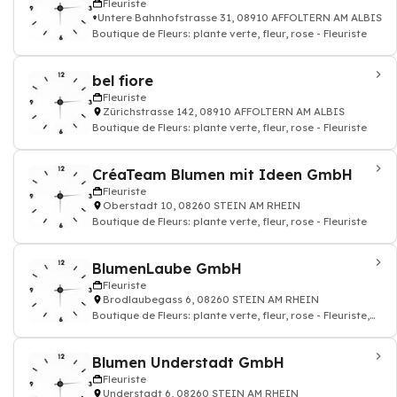
Fleuriste
Untere Bahnhofstrasse 31, 08910 AFFOLTERN AM ALBIS
Boutique de Fleurs: plante verte, fleur, rose - Fleuriste
bel fiore
Fleuriste
Zürichstrasse 142, 08910 AFFOLTERN AM ALBIS
Boutique de Fleurs: plante verte, fleur, rose - Fleuriste
CréaTeam Blumen mit Ideen GmbH
Fleuriste
Oberstadt 10, 08260 STEIN AM RHEIN
Boutique de Fleurs: plante verte, fleur, rose - Fleuriste
BlumenLaube GmbH
Fleuriste
Brodlaubegass 6, 08260 STEIN AM RHEIN
Boutique de Fleurs: plante verte, fleur, rose - Fleuriste,
Art floral
Blumen Understadt GmbH
Fleuriste
Understadt 6, 08260 STEIN AM RHEIN