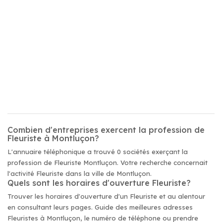
Combien d'entreprises exercent la profession de
Fleuriste à Montluçon?
L'annuaire téléphonique a trouvé 0 sociétés exerçant la
profession de Fleuriste Montluçon. Votre recherche concernait
l'activité Fleuriste dans la ville de Montluçon.
Quels sont les horaires d'ouverture Fleuriste?
Trouver les horaires d'ouverture d'un Fleuriste et au alentour
en consultant leurs pages. Guide des meilleures adresses
Fleuristes à Montluçon, le numéro de téléphone ou prendre