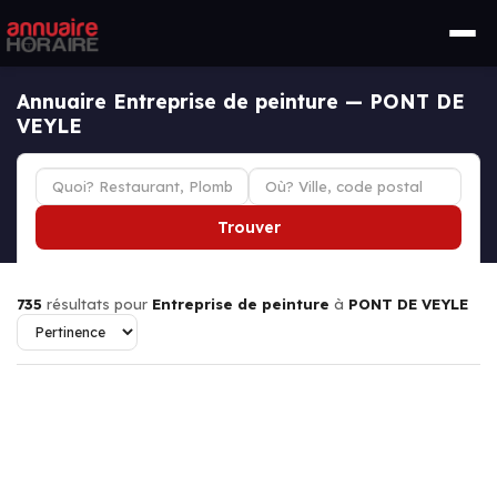
Annuaire Entreprise de peinture — PONT DE
VEYLE
Trouver
735
résultats pour
Entreprise de peinture
à
PONT DE VEYLE