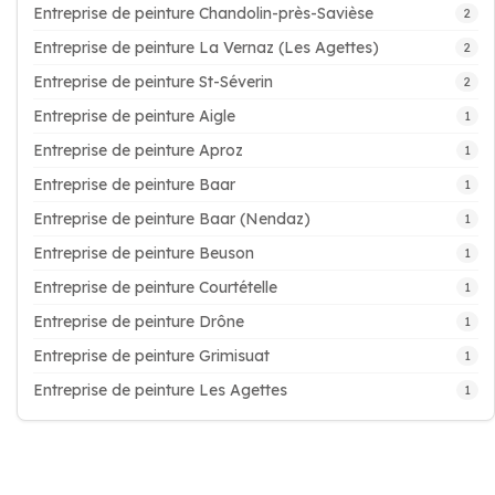
Entreprise de peinture Chandolin-près-Savièse
2
Entreprise de peinture La Vernaz (Les Agettes)
2
Entreprise de peinture St-Séverin
2
Entreprise de peinture Aigle
1
Entreprise de peinture Aproz
1
Entreprise de peinture Baar
1
Entreprise de peinture Baar (Nendaz)
1
Entreprise de peinture Beuson
1
Entreprise de peinture Courtételle
1
Entreprise de peinture Drône
1
Entreprise de peinture Grimisuat
1
Entreprise de peinture Les Agettes
1