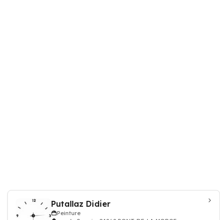
Putallaz Didier
Peinture