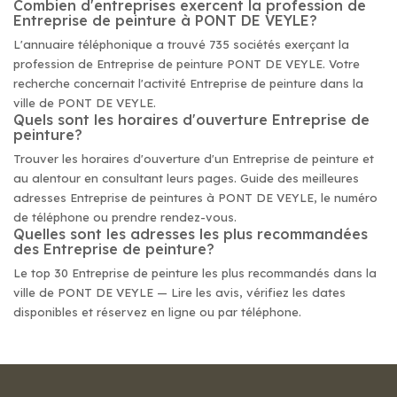
Combien d'entreprises exercent la profession de
Entreprise de peinture à PONT DE VEYLE?
L'annuaire téléphonique a trouvé 735 sociétés exerçant la
profession de Entreprise de peinture PONT DE VEYLE. Votre
recherche concernait l'activité Entreprise de peinture dans la
ville de PONT DE VEYLE.
Quels sont les horaires d'ouverture Entreprise de
peinture?
Trouver les horaires d'ouverture d'un Entreprise de peinture et
au alentour en consultant leurs pages. Guide des meilleures
adresses Entreprise de peintures à PONT DE VEYLE, le numéro
de téléphone ou prendre rendez-vous.
Quelles sont les adresses les plus recommandées
des Entreprise de peinture?
Le top 30 Entreprise de peinture les plus recommandés dans la
ville de PONT DE VEYLE — Lire les avis, vérifiez les dates
disponibles et réservez en ligne ou par téléphone.