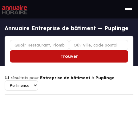
Annuaire Entreprise de bâtiment — Puplinge
Trouver
11
résultats pour
Entreprise de bâtiment
à
Puplinge