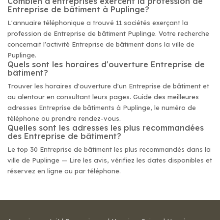
Combien d'entreprises exercent la profession de
Entreprise de bâtiment à Puplinge?
L'annuaire téléphonique a trouvé 11 sociétés exerçant la
profession de Entreprise de bâtiment Puplinge. Votre recherche
concernait l'activité Entreprise de bâtiment dans la ville de
Puplinge.
Quels sont les horaires d'ouverture Entreprise de
bâtiment?
Trouver les horaires d'ouverture d'un Entreprise de bâtiment et
au alentour en consultant leurs pages. Guide des meilleures
adresses Entreprise de bâtiments à Puplinge, le numéro de
téléphone ou prendre rendez-vous.
Quelles sont les adresses les plus recommandées
des Entreprise de bâtiment?
Le top 30 Entreprise de bâtiment les plus recommandés dans la
ville de Puplinge — Lire les avis, vérifiez les dates disponibles et
réservez en ligne ou par téléphone.