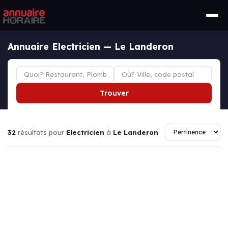
Annuaire Electricien — Le Landeron
Trouver
32
résultats pour
Electricien
à
Le Landeron