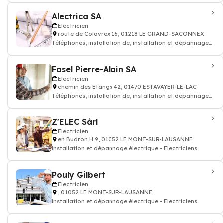
Alectrica SA
Electricien
route de Colovrex 16, 01218 LE GRAND-SACONNEX
Téléphones, installation de, installation et dépannage
électrique - Electriciens
Fasel Pierre-Alain SA
Electricien
chemin des Etangs 42, 01470 ESTAVAYER-LE-LAC
Téléphones, installation de, installation et dépannage
électrique - Electriciens
Z'ELEC Sàrl
Electricien
en Budron H 9, 01052 LE MONT-SUR-LAUSANNE
installation et dépannage électrique - Electriciens
Pouly Gilbert
Electricien
, 01052 LE MONT-SUR-LAUSANNE
installation et dépannage électrique - Electriciens