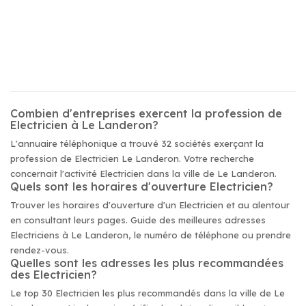
Combien d'entreprises exercent la profession de
Electricien à Le Landeron?
L'annuaire téléphonique a trouvé 32 sociétés exerçant la
profession de Electricien Le Landeron. Votre recherche
concernait l'activité Electricien dans la ville de Le Landeron.
Quels sont les horaires d'ouverture Electricien?
Trouver les horaires d'ouverture d'un Electricien et au alentour
en consultant leurs pages. Guide des meilleures adresses
Electriciens à Le Landeron, le numéro de téléphone ou prendre
rendez-vous.
Quelles sont les adresses les plus recommandées
des Electricien?
Le top 30 Electricien les plus recommandés dans la ville de Le