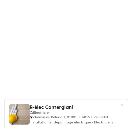
R-élec Cantergiani
Electricien
chemin du Pèlerin 3, 01801 LE MONT-PèLERIN
installation et dépannage électrique - Electriciens