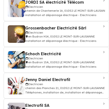
JORDI SA électricité Télécom
Electricien
chemin de Chantemerle 16, 01052 LE MONT-SUR-LAUSANNE
installation et dépannage électrique - Electriciens
Grossenbacher Electricité Sàrl
Electricien
en Budron H14, 01052 LE MONT-SUR-LAUSANNE
installation et dépannage électrique - Electriciens
Schoch Electricité
Electricien
en Budron 15A, 01052 LE MONT-SUR-LAUSANNE
installation et dépannage électrique - Electriciens
Jenny Daniel Electrofil
Electricien
chemin des Planches 21, 01052 LE MONT-SUR-LAUSANNE
Téléphones, installation de, installation et dépannage
électrique - Electriciens
Electrofil SA