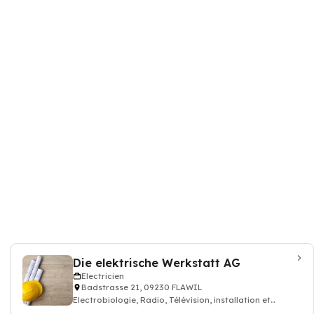
Die elektrische Werkstatt AG
Electricien
Badstrasse 21, 09230 FLAWIL
Electrobiologie, Radio, Télévision, installation et
dépannage électrique - Electricien