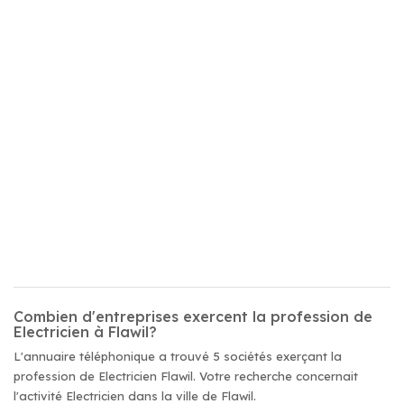
Combien d'entreprises exercent la profession de
Electricien à Flawil?
L'annuaire téléphonique a trouvé 5 sociétés exerçant la
profession de Electricien Flawil. Votre recherche concernait
l'activité Electricien dans la ville de Flawil.