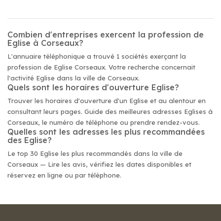
Combien d'entreprises exercent la profession de
Eglise à Corseaux?
L'annuaire téléphonique a trouvé 1 sociétés exerçant la
profession de Eglise Corseaux. Votre recherche concernait
l'activité Eglise dans la ville de Corseaux.
Quels sont les horaires d'ouverture Eglise?
Trouver les horaires d'ouverture d'un Eglise et au alentour en
consultant leurs pages. Guide des meilleures adresses Eglises à
Corseaux, le numéro de téléphone ou prendre rendez-vous.
Quelles sont les adresses les plus recommandées
des Eglise?
Le top 30 Eglise les plus recommandés dans la ville de
Corseaux — Lire les avis, vérifiez les dates disponibles et
réservez en ligne ou par téléphone.