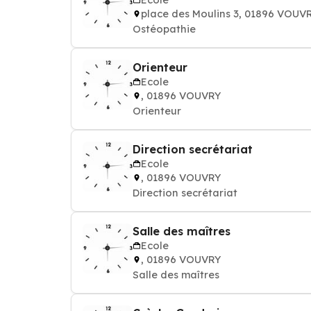
place des Moulins 3, 01896 VOUV
Ostéopathie
Orienteur
Ecole
, 01896 VOUVRY
Orienteur
Direction secrétariat
Ecole
, 01896 VOUVRY
Direction secrétariat
Salle des maîtres
Ecole
, 01896 VOUVRY
Salle des maîtres