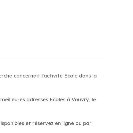
rche concernait l'activité Ecole dans la
 meilleures adresses Ecoles à Vouvry, le
disponibles et réservez en ligne ou par