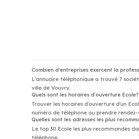
Combien d'entreprises exercent la profes
L'annuaire téléphonique a trouvé 7 sociét
ville de Vouvry.
Quels sont les horaires d'ouverture Ecole?
Trouver les horaires d'ouverture d'un Eco
numéro de téléphone ou prendre rendez-
Quelles sont les adresses les plus recom
Le top 30 Ecole les plus recommandés dans 
téléphone.