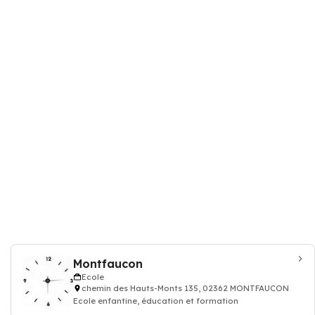
Montfaucon
Ecole
chemin des Hauts-Monts 135, 02362 MONTFAUCON
Ecole enfantine, éducation et formation