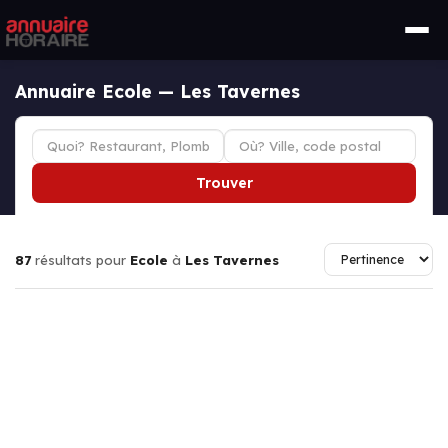
Annuaire Ecole — Les Tavernes
Trouver
87
résultats pour
Ecole
à
Les Tavernes