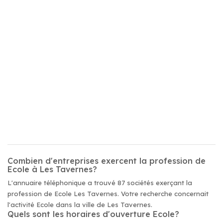
Combien d'entreprises exercent la profession de
Ecole à Les Tavernes?
L'annuaire téléphonique a trouvé 87 sociétés exerçant la
profession de Ecole Les Tavernes. Votre recherche concernait
l'activité Ecole dans la ville de Les Tavernes.
Quels sont les horaires d'ouverture Ecole?