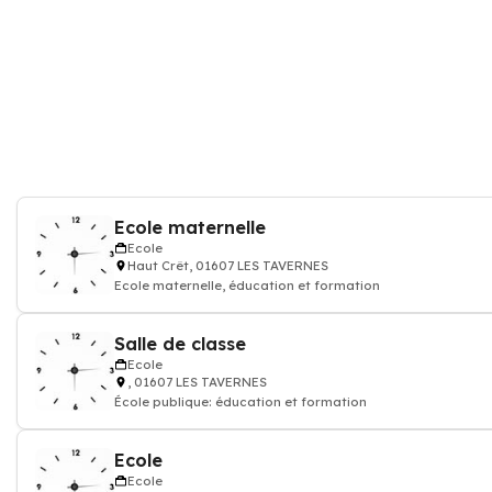
Ecole maternelle
Ecole
Haut Crêt, 01607 LES TAVERNES
Ecole maternelle, éducation et formation
Salle de classe
Ecole
, 01607 LES TAVERNES
École publique: éducation et formation
Ecole
Ecole