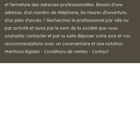
et fermeture des adresses professionnelles. Besoin d'une
adresse, d'un numéro de téléphone, les heures d’ouverture,
d’un plan d'accès ? Recherchez le professionnel par ville ou
par activité et aussi par le nom de la société que vous
souhaitez contacter et par la suite déposer votre avis et vos
recommandations avec un commentaire et une notation.
Mentions légales
-
Conditions de ventes
-
Contact