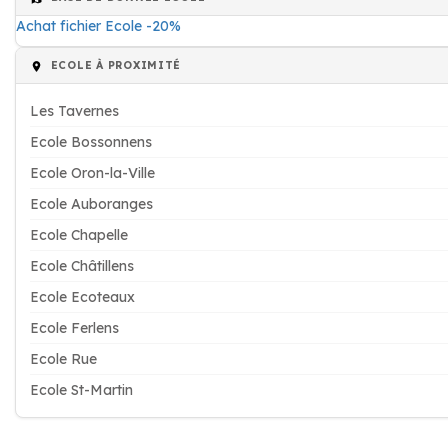
Achat fichier Ecole -20%
ECOLE À PROXIMITÉ
Les Tavernes
Ecole Bossonnens
Ecole Oron-la-Ville
Ecole Auboranges
Ecole Chapelle
Ecole Châtillens
Ecole Ecoteaux
Ecole Ferlens
Ecole Rue
Ecole St-Martin