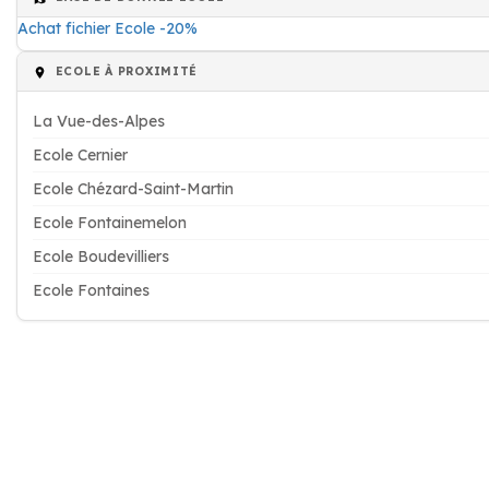
Achat fichier Ecole -20%
ECOLE À PROXIMITÉ
La Vue-des-Alpes
Ecole Cernier
Ecole Chézard-Saint-Martin
Ecole Fontainemelon
Ecole Boudevilliers
Ecole Fontaines