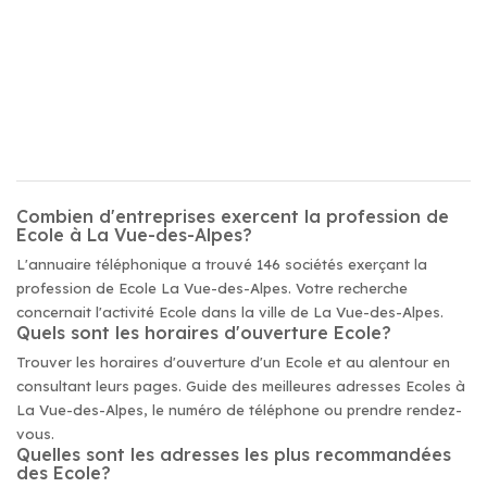
Combien d'entreprises exercent la profession de
Ecole à La Vue-des-Alpes?
L'annuaire téléphonique a trouvé 146 sociétés exerçant la
profession de Ecole La Vue-des-Alpes. Votre recherche
concernait l'activité Ecole dans la ville de La Vue-des-Alpes.
Quels sont les horaires d'ouverture Ecole?
Trouver les horaires d'ouverture d'un Ecole et au alentour en
consultant leurs pages. Guide des meilleures adresses Ecoles à
La Vue-des-Alpes, le numéro de téléphone ou prendre rendez-
vous.
Quelles sont les adresses les plus recommandées
des Ecole?