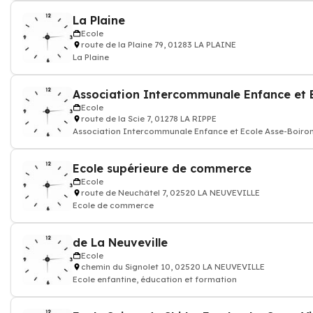
La Plaine
Ecole
route de la Plaine 79, 01283 LA PLAINE
La Plaine
Ecole
route de la Scie 7, 01278 LA RIPPE
Association Intercommunale Enfance et Ecole Asse-Boiro
Ecole supérieure de commerce
Ecole
route de Neuchâtel 7, 02520 LA NEUVEVILLE
Ecole de commerce
de La Neuveville
Ecole
chemin du Signolet 10, 02520 LA NEUVEVILLE
Ecole enfantine, éducation et formation