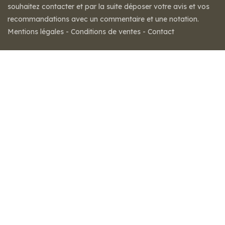
souhaitez contacter et par la suite déposer votre avis et vos
recommandations avec un commentaire et une notation.
Mentions légales
-
Conditions de ventes
-
Contact