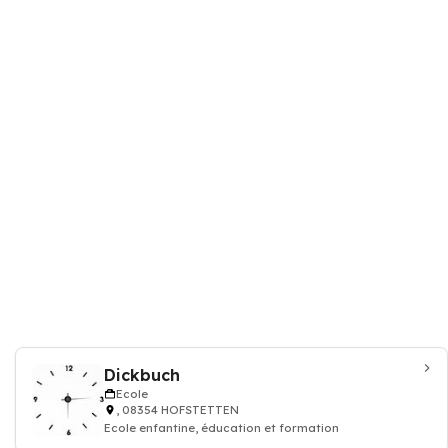
Dickbuch
Ecole
, 08354 HOFSTETTEN
Ecole enfantine, éducation et formation