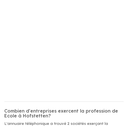
Combien d'entreprises exercent la profession de
Ecole à Hofstetten?
L'annuaire téléphonique a trouvé 2 sociétés exerçant la