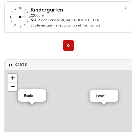
Kindergarten
Ecole
Auf den Felsen 38, 04114 HOFSTETTEN
Ecole enfantine, éducation et formation
0
CARTE
+
−
Ecole
Ecole