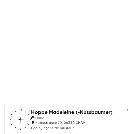
Hoppe Madeleine (-Nussbaumer)
Ecole
Moosstrasse 10, 06330 CHAM
Ecole, leçons de musique