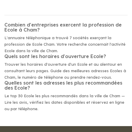
Combien d'entreprises exercent la profession de
Ecole à Cham?
L'annuaire téléphonique a trouvé 7 sociétés exerçant la
profession de Ecole Cham. Votre recherche concernait l'activité
Ecole dans la ville de Cham.
Quels sont les horaires d'ouverture Ecole?
Trouver les horaires d'ouverture d'un Ecole et au alentour en
consultant leurs pages. Guide des meilleures adresses Ecoles à
Cham, le numéro de téléphone ou prendre rendez-vous.
Quelles sont les adresses les plus recommandées
des Ecole?
Le top 30 Ecole les plus recommandés dans la ville de Cham —
Lire les avis, vérifiez les dates disponibles et réservez en ligne
ou par téléphone.