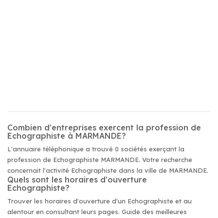
Combien d'entreprises exercent la profession de
Echographiste à MARMANDE?
L'annuaire téléphonique a trouvé 0 sociétés exerçant la
profession de Echographiste MARMANDE. Votre recherche
concernait l'activité Echographiste dans la ville de MARMANDE.
Quels sont les horaires d'ouverture
Echographiste?
Trouver les horaires d'ouverture d'un Echographiste et au
alentour en consultant leurs pages. Guide des meilleures