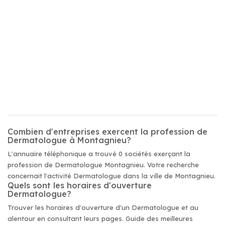
Combien d'entreprises exercent la profession de
Dermatologue à Montagnieu?
L'annuaire téléphonique a trouvé 0 sociétés exerçant la
profession de Dermatologue Montagnieu. Votre recherche
concernait l'activité Dermatologue dans la ville de Montagnieu.
Quels sont les horaires d'ouverture
Dermatologue?
Trouver les horaires d'ouverture d'un Dermatologue et au
alentour en consultant leurs pages. Guide des meilleures