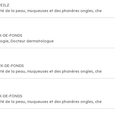
PEILZ
té de la peau, muqueuses et des phanères ongles, che
AUX-DE-FONDS
logie, Docteur dermatologue
AUX-DE-FONDS
té de la peau, muqueuses et des phanères ongles, che
UX-DE-FONDS
té de la peau, muqueuses et des phanères ongles, che