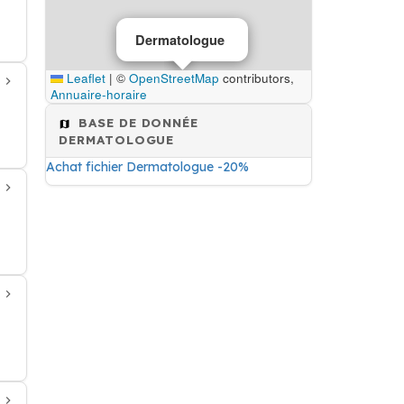
Dermatologue
Leaflet
|
©
OpenStreetMap
contributors,
Annuaire-horaire
BASE DE DONNÉE
DERMATOLOGUE
Achat fichier Dermatologue -20%