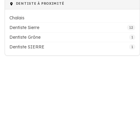
DENTISTE À PROXIMITÉ
Chalais
Dentiste Sierre
12
Dentiste Grône
1
Dentiste SIERRE
1