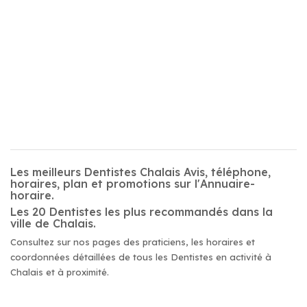
Les meilleurs Dentistes Chalais Avis, téléphone,
horaires, plan et promotions sur l'Annuaire-
horaire.
Les 20 Dentistes les plus recommandés dans la
ville de Chalais.
Consultez sur nos pages des praticiens, les horaires et
coordonnées détaillées de tous les Dentistes en activité à
Chalais et à proximité.