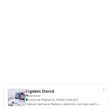
Cigdem David
Dentiste
route de l'Eglise 16, 03966 CHALAIS
Cabinet dentaire: Médecin-dentiste, soin des dents -
docteur