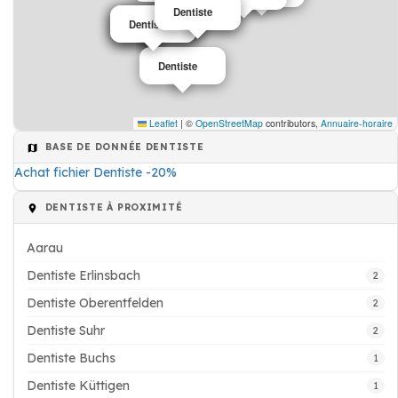
Dentiste
Dentiste
Dentiste
Dentiste
Dentiste
Dentiste
Leaflet
|
©
OpenStreetMap
contributors,
Annuaire-horaire
BASE DE DONNÉE DENTISTE
Achat fichier Dentiste -20%
DENTISTE À PROXIMITÉ
Aarau
Dentiste Erlinsbach
2
Dentiste Oberentfelden
2
Dentiste Suhr
2
Dentiste Buchs
1
Dentiste Küttigen
1