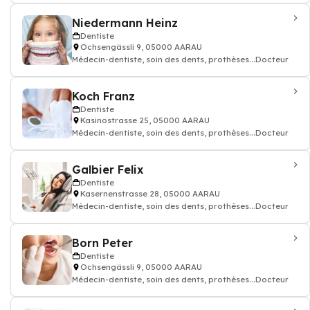
Niedermann Heinz
Dentiste
Ochsengässli 9, 05000 AARAU
Médecin-dentiste, soin des dents, prothèses...Docteur
Koch Franz
Dentiste
Kasinostrasse 25, 05000 AARAU
Médecin-dentiste, soin des dents, prothèses...Docteur
Galbier Felix
Dentiste
Kasernenstrasse 28, 05000 AARAU
Médecin-dentiste, soin des dents, prothèses...Docteur
Born Peter
Dentiste
Ochsengässli 9, 05000 AARAU
Médecin-dentiste, soin des dents, prothèses...Docteur