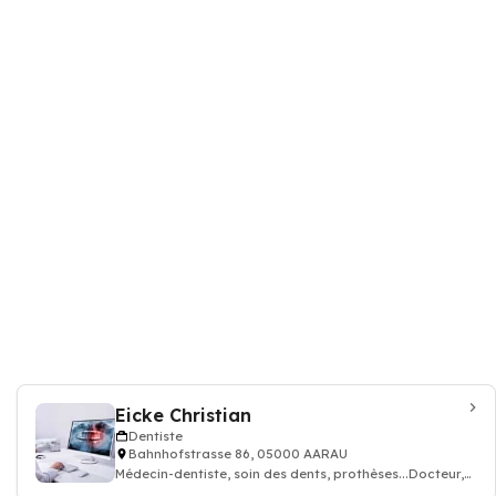
Eicke Christian
Dentiste
Bahnhofstrasse 86, 05000 AARAU
Médecin-dentiste, soin des dents, prothèses...Docteur,
Orthodontie