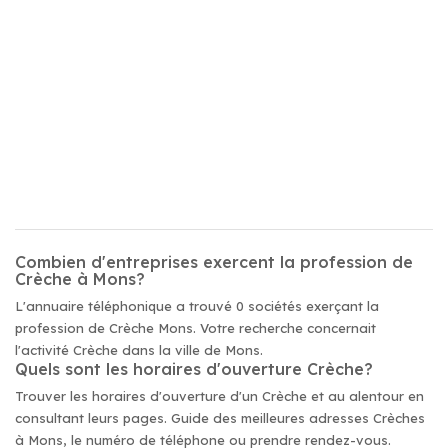
Combien d'entreprises exercent la profession de
Crèche à Mons?
L'annuaire téléphonique a trouvé 0 sociétés exerçant la
profession de Crèche Mons. Votre recherche concernait
l'activité Crèche dans la ville de Mons.
Quels sont les horaires d'ouverture Crèche?
Trouver les horaires d'ouverture d'un Crèche et au alentour en
consultant leurs pages. Guide des meilleures adresses Crèches
à Mons, le numéro de téléphone ou prendre rendez-vous.