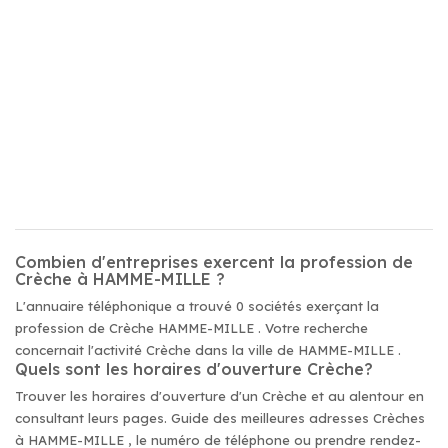
Combien d'entreprises exercent la profession de
Crèche à HAMME-MILLE ?
L'annuaire téléphonique a trouvé 0 sociétés exerçant la
profession de Crèche HAMME-MILLE . Votre recherche
concernait l'activité Crèche dans la ville de HAMME-MILLE .
Quels sont les horaires d'ouverture Crèche?
Trouver les horaires d'ouverture d'un Crèche et au alentour en
consultant leurs pages. Guide des meilleures adresses Crèches
à HAMME-MILLE , le numéro de téléphone ou prendre rendez-