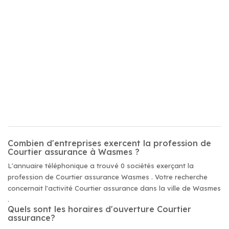
Combien d'entreprises exercent la profession de
Courtier assurance à Wasmes ?
L'annuaire téléphonique a trouvé 0 sociétés exerçant la
profession de Courtier assurance Wasmes . Votre recherche
concernait l'activité Courtier assurance dans la ville de Wasmes
.
Quels sont les horaires d'ouverture Courtier
assurance?