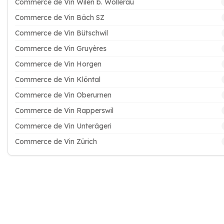
Commerce de Vin Wilen b. Wollerau
Commerce de Vin Bäch SZ
Commerce de Vin Bütschwil
Commerce de Vin Gruyères
Commerce de Vin Horgen
Commerce de Vin Klöntal
Commerce de Vin Oberurnen
Commerce de Vin Rapperswil
Commerce de Vin Unterägeri
Commerce de Vin Zürich