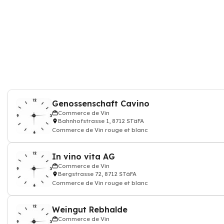
Genossenschaft Cavino
Commerce de Vin
Bahnhofstrasse 1, 8712 STäFA
Commerce de Vin rouge et blanc
In vino vita AG
Commerce de Vin
Bergstrasse 72, 8712 STäFA
Commerce de Vin rouge et blanc
Weingut Rebhalde
Commerce de Vin