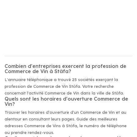
Combien d'entreprises exercent la profession de
Commerce de Vin à Stäfa?
L'annuaire téléphonique a trouvé 25 sociétés exerçant la
profession de Commerce de Vin Stäfa. Votre recherche
concernait l'activité Commerce de Vin dans la ville de Stäfa.
Quels sont les horaires d'ouverture Commerce de
Vin?
Trouver les horaires d'ouverture d'un Commerce de Vin et au
alentour en consultant leurs pages. Guide des meilleures
adresses Commerce de Vins à Stäfa, le numéro de téléphone
ou prendre rendez-vous.