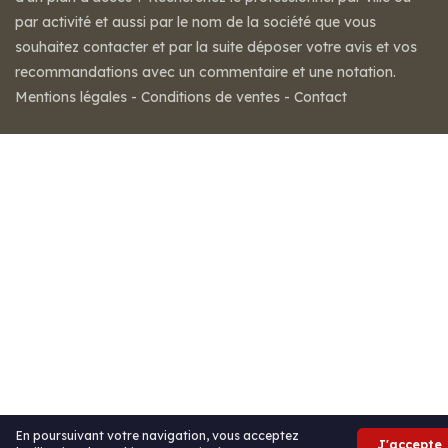
par activité et aussi par le nom de la société que vous
souhaitez contacter et par la suite déposer votre avis et vos
recommandations avec un commentaire et une notation.
Mentions légales
-
Conditions de ventes
-
Contact
En poursuivant votre navigation, vous acceptez
J'accepte