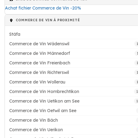
Achat fichier Commerce de Vin -20%
COMMERCE DE VIN À PROXIMITÉ
Stäfa
Commerce de Vin Wädenswil
Commerce de Vin Männedorf
Commerce de Vin Freienbach
Commerce de Vin Richterswil
Commerce de Vin Wollerau
Commerce de Vin Hombrechtikon
Commerce de Vin Uetikon am See
Commerce de Vin Oetwil am See
Commerce de Vin Bäch
Commerce de Vin Uerikon