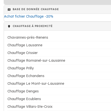
BASE DE DONNÉE CHAUFFAGE
Achat fichier Chauffage -20%
CHAUFFAGE À PROXIMITÉ
Chavannes-près-Renens
Chauffage Lausanne
Chauffage Crissier
Chauffage Romanel-sur-Lausanne
Chauffage Prilly
Chauffage Echandens
Chauffage Le Mont-sur-Lausanne
Chauffage Denges
Chauffage Ecublens
Chauffage Villars-Ste-Croix