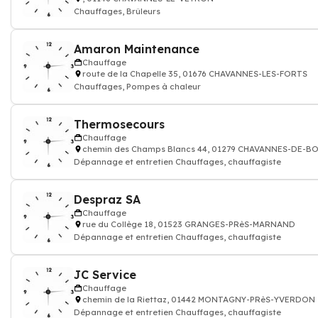
Chauffages, Brûleurs
Amaron Maintenance
Chauffage
route de la Chapelle 35, 01676 CHAVANNES-LES-FORTS
Chauffages, Pompes à chaleur
Thermosecours
Chauffage
chemin des Champs Blancs 44, 01279 CHAVANNES-DE-B
Dépannage et entretien Chauffages, chauffagiste
Despraz SA
Chauffage
rue du Collège 18, 01523 GRANGES-PRèS-MARNAND
Dépannage et entretien Chauffages, chauffagiste
JC Service
Chauffage
chemin de la Riettaz, 01442 MONTAGNY-PRèS-YVERDON
Dépannage et entretien Chauffages, chauffagiste