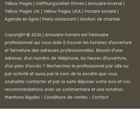
Yellow Pages
|
Oeffnungszeiten firmen
|
Annuaire inversé
|
Yellow Pages UK
|
Yellow Pages USA
|
Horaire societe
|
Agenda en ligne
|
Menu restaurant
|
Gestion de chantier
Copyright © 2026 | Annuaire-horaire est l’annuaire
professionnel qui vous aide à trouver les horaires d’ouverture
et fermeture des adresses professionnelles. Besoin d'une
adresse, d'un numéro de téléphone, les heures d’ouverture,
d’un plan d'accès ? Recherchez le professionnel par ville ou
par activité et aussi par le nom de la société que vous
souhaitez contacter et par la suite déposer votre avis et vos
recommandations avec un commentaire et une notation.
Mentions légales
-
Conditions de ventes
-
Contact