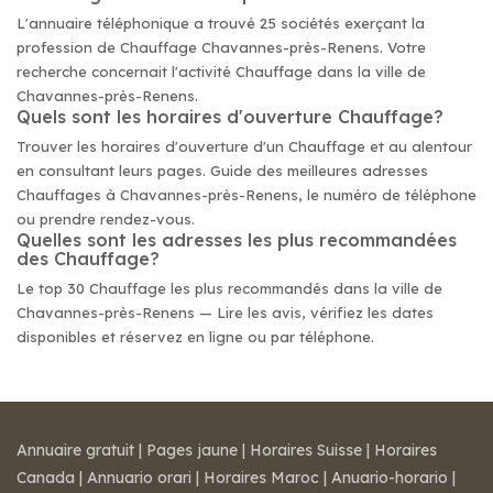
L'annuaire téléphonique a trouvé 25 sociétés exerçant la
profession de Chauffage Chavannes-près-Renens. Votre
recherche concernait l'activité Chauffage dans la ville de
Chavannes-près-Renens.
Quels sont les horaires d'ouverture Chauffage?
Trouver les horaires d'ouverture d'un Chauffage et au alentour
en consultant leurs pages. Guide des meilleures adresses
Chauffages à Chavannes-près-Renens, le numéro de téléphone
ou prendre rendez-vous.
Quelles sont les adresses les plus recommandées
des Chauffage?
Le top 30 Chauffage les plus recommandés dans la ville de
Chavannes-près-Renens — Lire les avis, vérifiez les dates
disponibles et réservez en ligne ou par téléphone.
Annuaire gratuit
|
Pages jaune
|
Horaires Suisse
|
Horaires
Canada
|
Annuario orari
|
Horaires Maroc
|
Anuario-horario
|