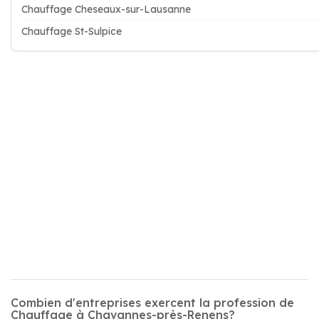
Chauffage Cheseaux-sur-Lausanne
Chauffage St-Sulpice
Combien d'entreprises exercent la profession de
Chauffage à Chavannes-près-Renens?