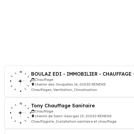
Chauffage
chemin des Jonquilles 14, 01020 RENENS
Chauffages, Ventilation, Climatisation
Tony Chauffage Sanitaire
Chauffage
chemin de Saint-Georges 13, 01020 RENENS
Chauffagiste, Installation sanitaire et chauffage