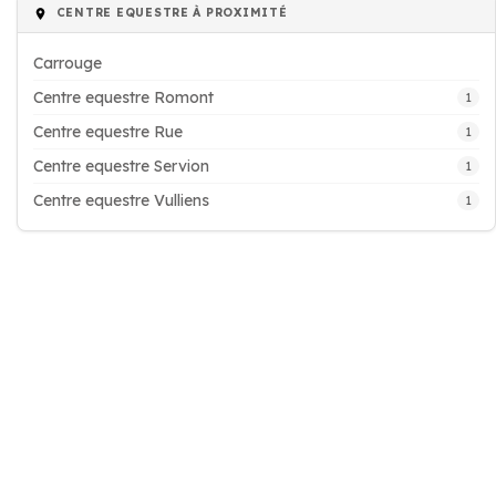
CENTRE EQUESTRE À PROXIMITÉ
Carrouge
Centre equestre Romont
1
Centre equestre Rue
1
Centre equestre Servion
1
Centre equestre Vulliens
1