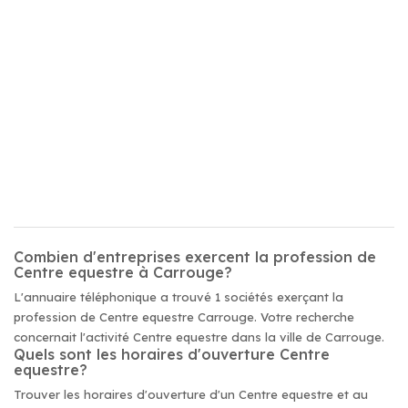
Combien d'entreprises exercent la profession de
Centre equestre à Carrouge?
L'annuaire téléphonique a trouvé 1 sociétés exerçant la
profession de Centre equestre Carrouge. Votre recherche
concernait l'activité Centre equestre dans la ville de Carrouge.
Quels sont les horaires d'ouverture Centre
equestre?
Trouver les horaires d'ouverture d'un Centre equestre et au