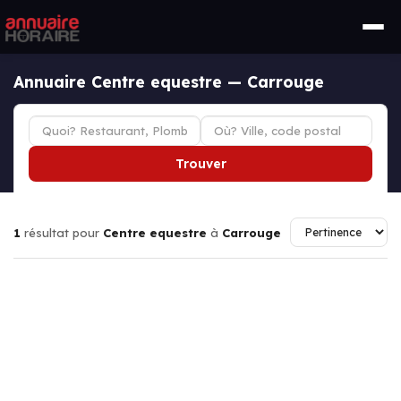
Annuaire Centre equestre — Carrouge
Trouver
1
résultat pour
Centre equestre
à
Carrouge