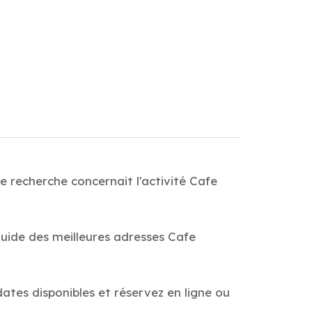
e recherche concernait l'activité Cafe
Guide des meilleures adresses Cafe
dates disponibles et réservez en ligne ou