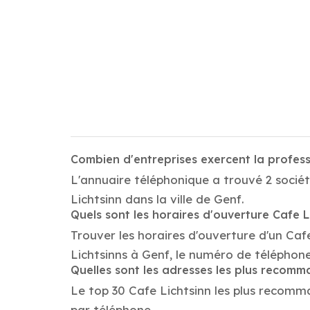
Combien d'entreprises exercent la profess
L'annuaire téléphonique a trouvé 2 sociét
Lichtsinn dans la ville de Genf.
Quels sont les horaires d'ouverture Cafe L
Trouver les horaires d'ouverture d'un Caf
Lichtsinns à Genf, le numéro de téléphon
Quelles sont les adresses les plus recomm
Le top 30 Cafe Lichtsinn les plus recomman
par téléphone.