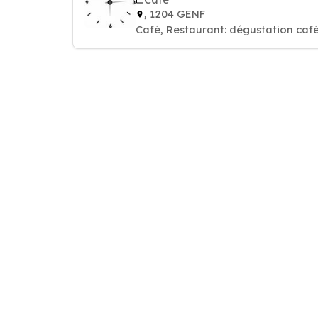
, 1204 GENF
Café, Restaurant: dégustation café