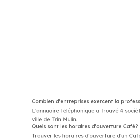
Combien d'entreprises exercent la profess
L'annuaire téléphonique a trouvé 4 sociét
ville de Trin Mulin.
Quels sont les horaires d'ouverture Café?
Trouver les horaires d'ouverture d'un Café