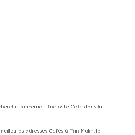
herche concernait l'activité Café dans la
eilleures adresses Cafés à Trin Mulin, le