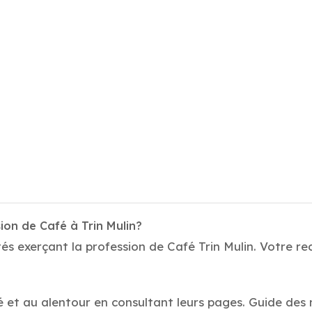
ion de Café à Trin Mulin?
és exerçant la profession de Café Trin Mulin. Votre rec
 et au alentour en consultant leurs pages. Guide des m