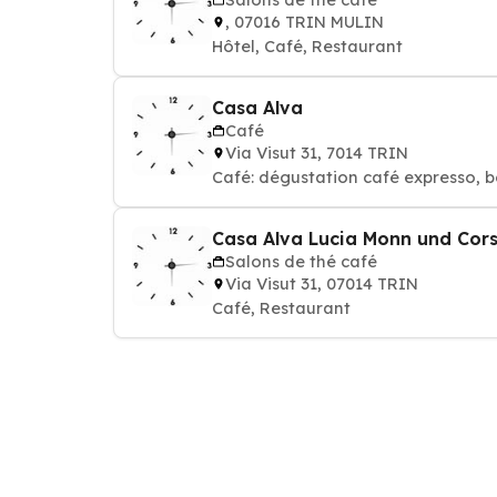
, 07016 TRIN MULIN
Hôtel, Café, Restaurant
Casa Alva
Café
Via Visut 31, 7014 TRIN
Café: dégustation café expresso, b
Casa Alva Lucia Monn und Cors
Salons de thé café
Via Visut 31, 07014 TRIN
Café, Restaurant