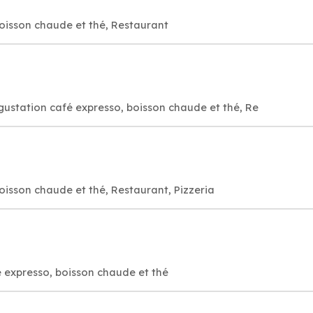
oisson chaude et thé, Restaurant
égustation café expresso, boisson chaude et thé, Re
oisson chaude et thé, Restaurant, Pizzeria
 expresso, boisson chaude et thé