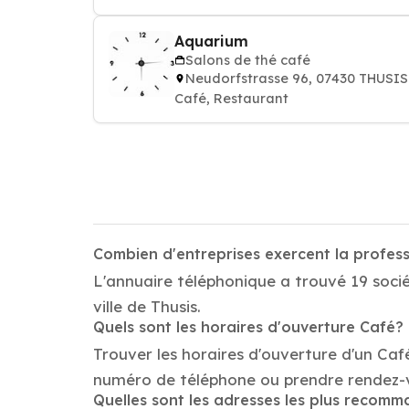
Aquarium
Salons de thé café
Neudorfstrasse 96, 07430 THUSIS
Café, Restaurant
Combien d'entreprises exercent la profess
L'annuaire téléphonique a trouvé 19 socié
ville de Thusis.
Quels sont les horaires d'ouverture Café?
Trouver les horaires d'ouverture d'un Caf
numéro de téléphone ou prendre rendez-
Quelles sont les adresses les plus recom