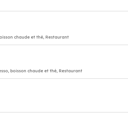
oisson chaude et thé, Restaurant
esso, boisson chaude et thé, Restaurant