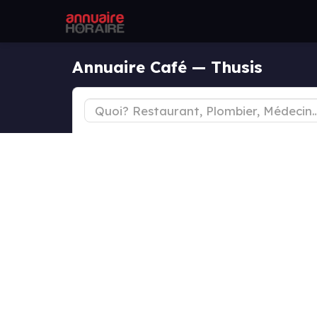
Annuaire Café — Thusis