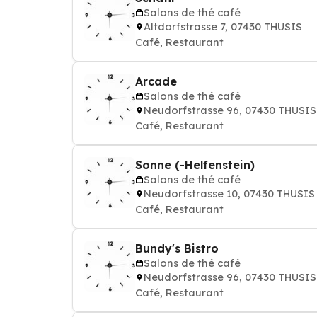
Salons de thé café
Altdorfstrasse 7, 07430 THUSIS
Café, Restaurant
Arcade
Salons de thé café
Neudorfstrasse 96, 07430 THUSIS
Café, Restaurant
Sonne (-Helfenstein)
Salons de thé café
Neudorfstrasse 10, 07430 THUSIS
Café, Restaurant
Bundy's Bistro
Salons de thé café
Neudorfstrasse 96, 07430 THUSIS
Café, Restaurant