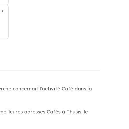
rche concernait l'activité Café dans la
eilleures adresses Cafés à Thusis, le