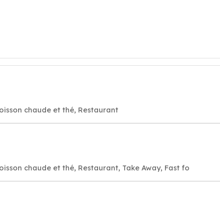
oisson chaude et thé, Restaurant
oisson chaude et thé, Restaurant, Take Away, Fast fo