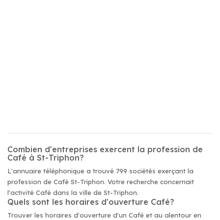
Combien d'entreprises exercent la profession de
Café à St-Triphon?
L'annuaire téléphonique a trouvé 799 sociétés exerçant la
profession de Café St-Triphon. Votre recherche concernait
l'activité Café dans la ville de St-Triphon.
Quels sont les horaires d'ouverture Café?
Trouver les horaires d'ouverture d'un Café et au alentour en