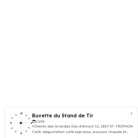
Buvette du Stand de Tir
Café
Chemin des Grandes Iles d'Amont 12, 1867 ST-TRIPHON
Café: dégustation café expresso, boisson chaude et
thé, Restaurant