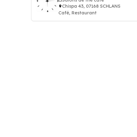
Chispa 43, 07168 SCHLANS
Café, Restaurant