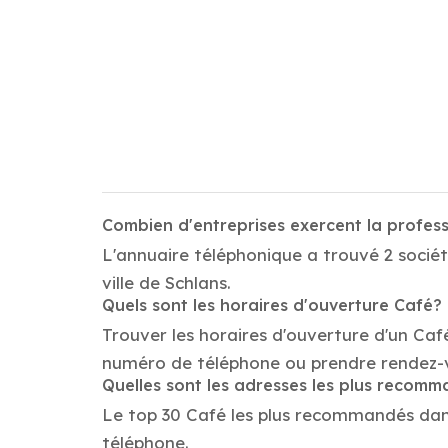
Combien d'entreprises exercent la profes
L'annuaire téléphonique a trouvé 2 sociét
ville de Schlans.
Quels sont les horaires d'ouverture Café?
Trouver les horaires d'ouverture d'un Caf
numéro de téléphone ou prendre rendez-
Quelles sont les adresses les plus recom
Le top 30 Café les plus recommandés dans l
téléphone.