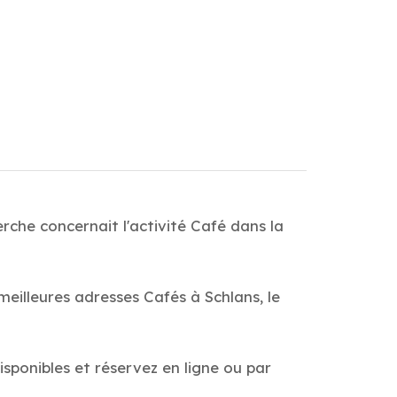
rche concernait l'activité Café dans la
meilleures adresses Cafés à Schlans, le
isponibles et réservez en ligne ou par