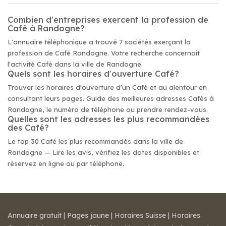
Combien d'entreprises exercent la profession de
Café à Randogne?
L'annuaire téléphonique a trouvé 7 sociétés exerçant la
profession de Café Randogne. Votre recherche concernait
l'activité Café dans la ville de Randogne.
Quels sont les horaires d'ouverture Café?
Trouver les horaires d'ouverture d'un Café et au alentour en
consultant leurs pages. Guide des meilleures adresses Cafés à
Randogne, le numéro de téléphone ou prendre rendez-vous.
Quelles sont les adresses les plus recommandées
des Café?
Le top 30 Café les plus recommandés dans la ville de
Randogne — Lire les avis, vérifiez les dates disponibles et
réservez en ligne ou par téléphone.
Annuaire gratuit
|
Pages jaune
|
Horaires Suisse
|
Horaires