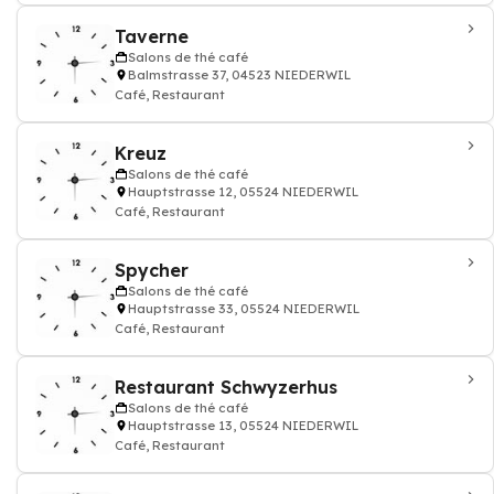
Taverne
Salons de thé café
Balmstrasse 37, 04523 NIEDERWIL
Café, Restaurant
Kreuz
Salons de thé café
Hauptstrasse 12, 05524 NIEDERWIL
Café, Restaurant
Spycher
Salons de thé café
Hauptstrasse 33, 05524 NIEDERWIL
Café, Restaurant
Restaurant Schwyzerhus
Salons de thé café
Hauptstrasse 13, 05524 NIEDERWIL
Café, Restaurant